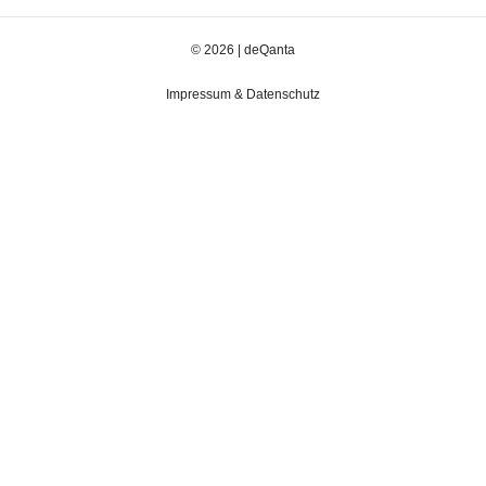
© 2026 | deQanta
Impressum & Datenschutz