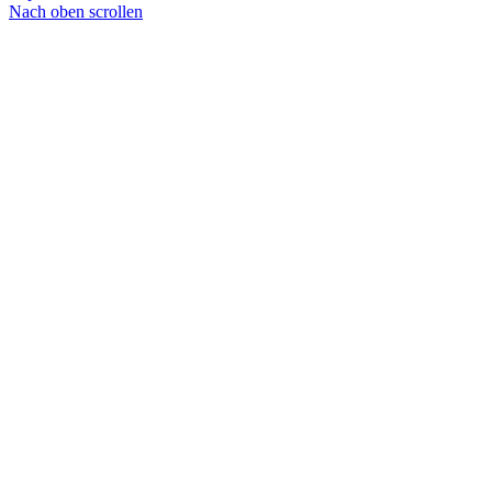
Nach oben scrollen