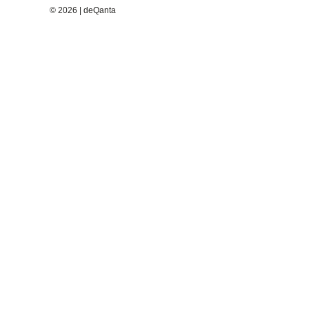
© 2026 | deQanta