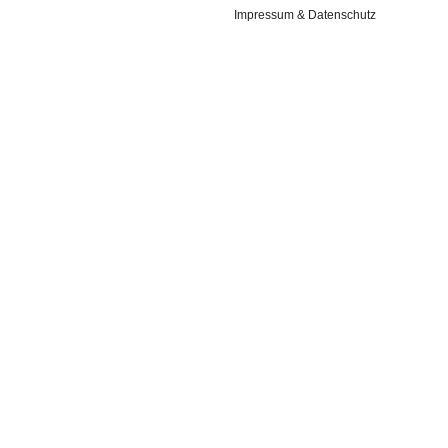
Impressum & Datenschutz