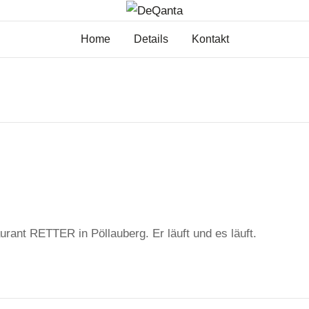
Home
Details
Kontakt
ant RETTER in Pöllauberg. Er läuft und es läuft.