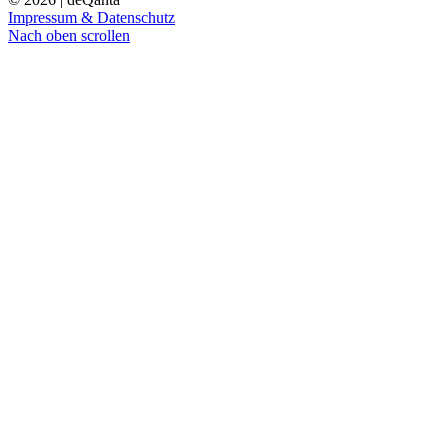
Impressum & Datenschutz
Nach oben scrollen