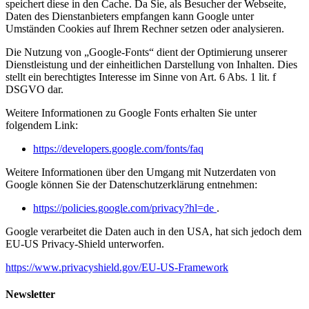
speichert diese in den Cache. Da Sie, als Besucher der Webseite,
Daten des Dienstanbieters empfangen kann Google unter
Umständen Cookies auf Ihrem Rechner setzen oder analysieren.
Die Nutzung von „Google-Fonts“ dient der Optimierung unserer
Dienstleistung und der einheitlichen Darstellung von Inhalten. Dies
stellt ein berechtigtes Interesse im Sinne von Art. 6 Abs. 1 lit. f
DSGVO dar.
Weitere Informationen zu Google Fonts erhalten Sie unter
folgendem Link:
https://developers.google.com/fonts/faq
Weitere Informationen über den Umgang mit Nutzerdaten von
Google können Sie der Datenschutzerklärung entnehmen:
https://policies.google.com/privacy?hl=de
.
Google verarbeitet die Daten auch in den USA, hat sich jedoch dem
EU-US Privacy-Shield unterworfen.
https://www.privacyshield.gov/EU-US-Framework
Newsletter