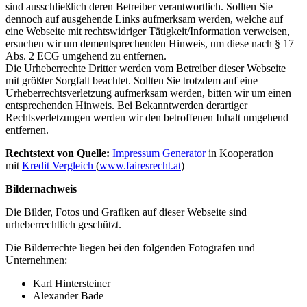
sind ausschließlich deren Betreiber verantwortlich. Sollten Sie
dennoch auf ausgehende Links aufmerksam werden, welche auf
eine Webseite mit rechtswidriger Tätigkeit/Information verweisen,
ersuchen wir um dementsprechenden Hinweis, um diese nach § 17
Abs. 2 ECG umgehend zu entfernen.
Die Urheberrechte Dritter werden vom Betreiber dieser Webseite
mit größter Sorgfalt beachtet. Sollten Sie trotzdem auf eine
Urheberrechtsverletzung aufmerksam werden, bitten wir um einen
entsprechenden Hinweis. Bei Bekanntwerden derartiger
Rechtsverletzungen werden wir den betroffenen Inhalt umgehend
entfernen.
Rechtstext von Quelle:
Impressum Generator
in Kooperation
mit
Kredit Vergleich
(
www.fairesrecht.at
)
Bildernachweis
Die Bilder, Fotos und Grafiken auf dieser Webseite sind
urheberrechtlich geschützt.
Die Bilderrechte liegen bei den folgenden Fotografen und
Unternehmen:
Karl Hintersteiner
Alexander Bade