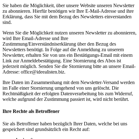
Sie haben die Möglichkeit, über unsere Website unseren Newsletter
zu abonnieren. Hierfür benötigen wir Ihre E-Mail-Adresse und ihre
Erklärung, dass Sie mit dem Bezug des Newsletters einverstanden
sind.
Wenn Sie die Möglichkeit nutzen unseren Newsletter zu abonnieren,
wird Ihre Email-Adresse und Ihre
Zustimmung/Einverständniserklärung über den Bezug des
Newsletters benötigt. In Folge auf die Anmeldung zu unserem
Newsletter, erhalten Sie von uns ein Bestätigungs-Email mit einem
Link zur Anmeldebestätigung. Eine Stornierung des Abos ist
jederzeit möglich. Senden Sie die Stornierung bitte an unsere Email-
Adresse: office@ideealisten.biz.
Ihre Daten im Zusammenhang mit dem Newsletter-Versand werden
im Falle einer Stornierung umgehend von uns gelöscht. Die
Rechtmäßigkeit der erfolgten Datenverarbeitung bis zum Widerruf,
welche aufgrund der Zustimmung passiert ist, wird nicht berührt.
Ihre Rechte als Betroffener
Sie als Betroffener haben bezüglich Ihrer Daten, welche bei uns
gespeichert sind grundsätzlich ein Recht auf: