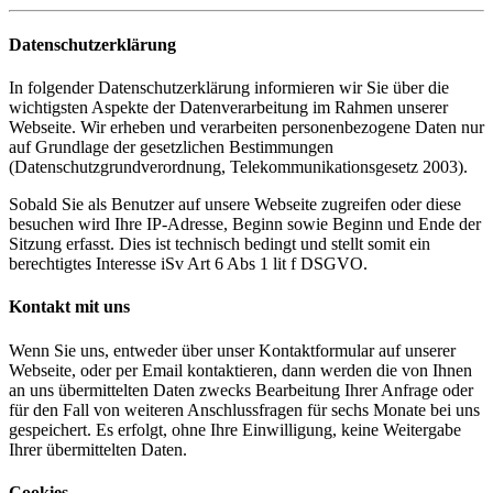
Datenschutzerklärung
In folgender Datenschutzerklärung informieren wir Sie über die
wichtigsten Aspekte der Datenverarbeitung im Rahmen unserer
Webseite. Wir erheben und verarbeiten personenbezogene Daten nur
auf Grundlage der gesetzlichen Bestimmungen
(Datenschutzgrundverordnung, Telekommunikationsgesetz 2003).
Sobald Sie als Benutzer auf unsere Webseite zugreifen oder diese
besuchen wird Ihre IP-Adresse, Beginn sowie Beginn und Ende der
Sitzung erfasst. Dies ist technisch bedingt und stellt somit ein
berechtigtes Interesse iSv Art 6 Abs 1 lit f DSGVO.
Kontakt mit uns
Wenn Sie uns, entweder über unser Kontaktformular auf unserer
Webseite, oder per Email kontaktieren, dann werden die von Ihnen
an uns übermittelten Daten zwecks Bearbeitung Ihrer Anfrage oder
für den Fall von weiteren Anschlussfragen für sechs Monate bei uns
gespeichert. Es erfolgt, ohne Ihre Einwilligung, keine Weitergabe
Ihrer übermittelten Daten.
Cookies