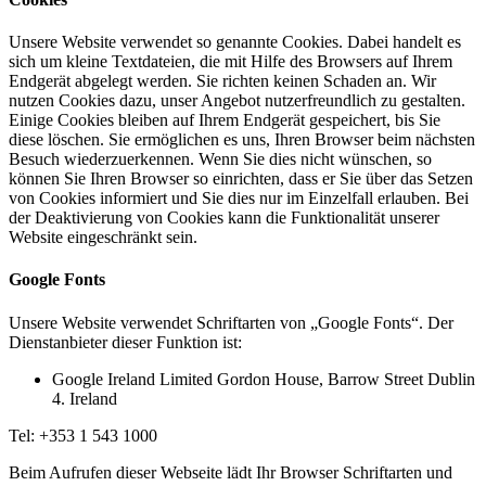
Unsere Website verwendet so genannte Cookies. Dabei handelt es
sich um kleine Textdateien, die mit Hilfe des Browsers auf Ihrem
Endgerät abgelegt werden. Sie richten keinen Schaden an. Wir
nutzen Cookies dazu, unser Angebot nutzerfreundlich zu gestalten.
Einige Cookies bleiben auf Ihrem Endgerät gespeichert, bis Sie
diese löschen. Sie ermöglichen es uns, Ihren Browser beim nächsten
Besuch wiederzuerkennen. Wenn Sie dies nicht wünschen, so
können Sie Ihren Browser so einrichten, dass er Sie über das Setzen
von Cookies informiert und Sie dies nur im Einzelfall erlauben. Bei
der Deaktivierung von Cookies kann die Funktionalität unserer
Website eingeschränkt sein.
Google Fonts
Unsere Website verwendet Schriftarten von „Google Fonts“. Der
Dienstanbieter dieser Funktion ist:
Google Ireland Limited Gordon House, Barrow Street Dublin
4. Ireland
Tel: +353 1 543 1000
Beim Aufrufen dieser Webseite lädt Ihr Browser Schriftarten und